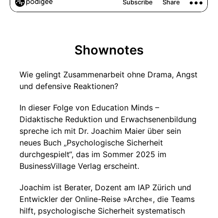
Shownotes
Wie gelingt Zusammenarbeit ohne Drama, Angst
und defensive Reaktionen?
In dieser Folge von Education Minds –
Didaktische Reduktion und Erwachsenenbildung
spreche ich mit Dr. Joachim Maier über sein
neues Buch „Psychologische Sicherheit
durchgespielt“, das im Sommer 2025 im
BusinessVillage Verlag erscheint.
Joachim ist Berater, Dozent am IAP Zürich und
Entwickler der Online-Reise »Arche«, die Teams
hilft, psychologische Sicherheit systematisch