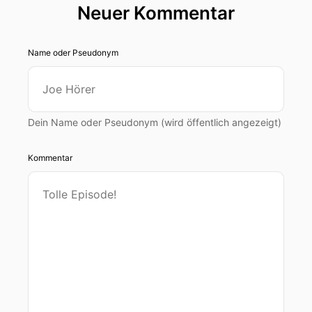
Neuer Kommentar
Name oder Pseudonym
Dein Name oder Pseudonym (wird öffentlich angezeigt)
Kommentar