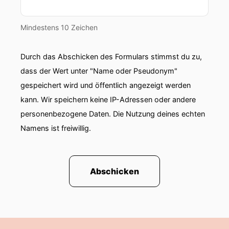
Mindestens 10 Zeichen
Durch das Abschicken des Formulars stimmst du zu,
dass der Wert unter "Name oder Pseudonym"
gespeichert wird und öffentlich angezeigt werden
kann. Wir speichern keine IP-Adressen oder andere
personenbezogene Daten. Die Nutzung deines echten
Namens ist freiwillig.
Abschicken