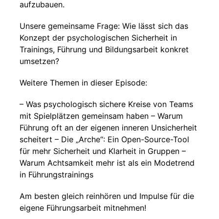
aufzubauen.
Unsere gemeinsame Frage: Wie lässt sich das
Konzept der psychologischen Sicherheit in
Trainings, Führung und Bildungsarbeit konkret
umsetzen?
Weitere Themen in dieser Episode:
– Was psychologisch sichere Kreise von Teams
mit Spielplätzen gemeinsam haben – Warum
Führung oft an der eigenen inneren Unsicherheit
scheitert – Die „Arche“: Ein Open-Source-Tool
für mehr Sicherheit und Klarheit in Gruppen –
Warum Achtsamkeit mehr ist als ein Modetrend
in Führungstrainings
Am besten gleich reinhören und Impulse für die
eigene Führungsarbeit mitnehmen!