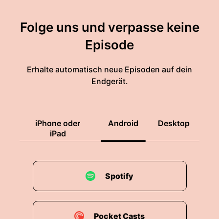
Folge uns und verpasse keine
Episode
Erhalte automatisch neue Episoden auf dein
Endgerät.
iPhone oder
Android
Desktop
iPad
Spotify
Pocket Casts