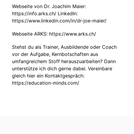
Webseite von Dr. Joachim Maier:
https://info.arks.ch/ LinkedIn:
https://www.linkedin.com/in/dr-joe-maier/
Webseite ARKS: https://www.arks.ch/
Stehst du als Trainer, Ausbildende oder Coach
vor der Aufgabe, Kernbotschaften aus
umfangreichem Stoff herauszuarbeiten? Dann
unterstütze ich dich gerne dabei. Vereinbare
gleich hier ein Kontaktgespräch:
https://education-minds.com/