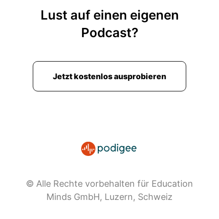
Lust auf einen eigenen
Podcast?
Jetzt kostenlos ausprobieren
© Alle Rechte vorbehalten für Education
Minds GmbH, Luzern, Schweiz