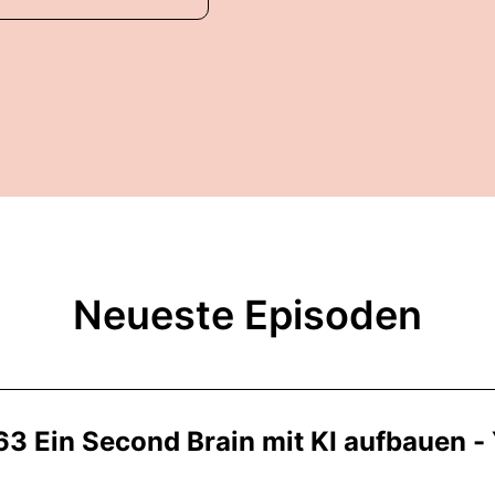
Neueste Episoden