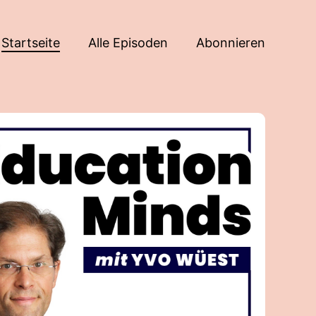
Startseite
Alle Episoden
Abonnieren