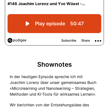
Shownotes
In der heutigen Episode spreche ich mit
Joachim Lorenz über unser gemeinsames Buch
«Microlearning und Nanolearning – Strategien,
Methoden und KI-Tools für wirksames Lernen».
Wir berichten von der Entstehungsidee des