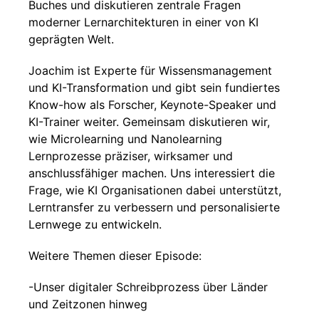
Buches und diskutieren zentrale Fragen
moderner Lernarchitekturen in einer von KI
geprägten Welt.
Joachim ist Experte für Wissensmanagement
und KI-Transformation und gibt sein fundiertes
Know-how als Forscher, Keynote-Speaker und
KI-Trainer weiter. Gemeinsam diskutieren wir,
wie Microlearning und Nanolearning
Lernprozesse präziser, wirksamer und
anschlussfähiger machen. Uns interessiert die
Frage, wie KI Organisationen dabei unterstützt,
Lerntransfer zu verbessern und personalisierte
Lernwege zu entwickeln.
Weitere Themen dieser Episode:
-Unser digitaler Schreibprozess über Länder
und Zeitzonen hinweg