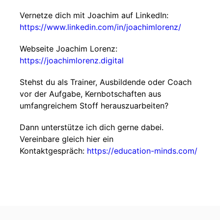
Vernetze dich mit Joachim auf LinkedIn:
https://www.linkedin.com/in/joachimlorenz/
Webseite Joachim Lorenz:
https://joachimlorenz.digital
Stehst du als Trainer, Ausbildende oder Coach
vor der Aufgabe, Kernbotschaften aus
umfangreichem Stoff herauszuarbeiten?
Dann unterstütze ich dich gerne dabei.
Vereinbare gleich hier ein
Kontaktgespräch:
https://education-minds.com/