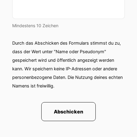
Mindestens 10 Zeichen
Durch das Abschicken des Formulars stimmst du zu,
dass der Wert unter "Name oder Pseudonym"
gespeichert wird und öffentlich angezeigt werden
kann. Wir speichern keine IP-Adressen oder andere
personenbezogene Daten. Die Nutzung deines echten
Namens ist freiwillig.
Abschicken