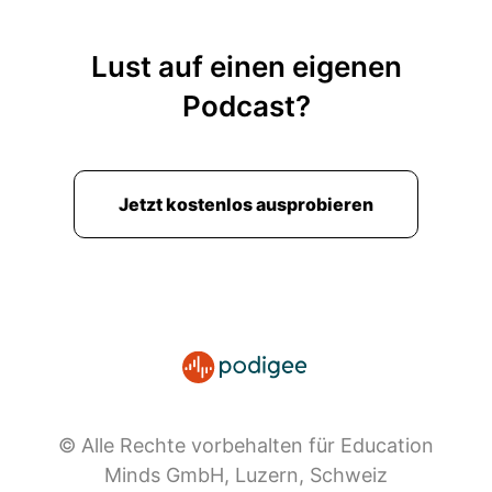
Lust auf einen eigenen
Podcast?
Jetzt kostenlos ausprobieren
© Alle Rechte vorbehalten für Education
Minds GmbH, Luzern, Schweiz