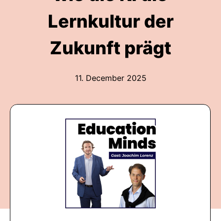
Lernkultur der
Zukunft prägt
11. December 2025