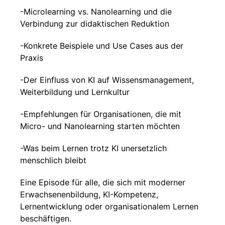
-Microlearning vs. Nanolearning und die
Verbindung zur didaktischen Reduktion
-Konkrete Beispiele und Use Cases aus der
Praxis
-Der Einfluss von KI auf Wissensmanagement,
Weiterbildung und Lernkultur
-Empfehlungen für Organisationen, die mit
Micro- und Nanolearning starten möchten
-Was beim Lernen trotz KI unersetzlich
menschlich bleibt
Eine Episode für alle, die sich mit moderner
Erwachsenenbildung, KI-Kompetenz,
Lernentwicklung oder organisationalem Lernen
beschäftigen.