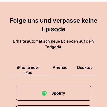
Folge uns und verpasse keine
Episode
Erhalte automatisch neue Episoden auf dein
Endgerät.
iPhone oder
Android
Desktop
iPad
Spotify