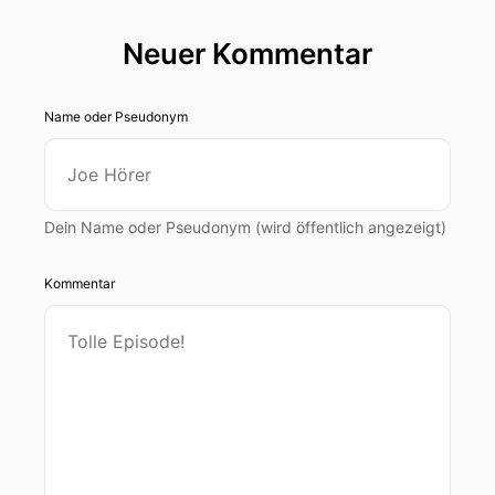
Neuer Kommentar
Name oder Pseudonym
Dein Name oder Pseudonym (wird öffentlich angezeigt)
Kommentar