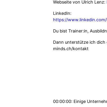
Webseite von Ulrich Lenz:
LinkedIn:
https://www.linkedin.com/i
Du bist Trainer:in, Ausbild
Dann unterstütze ich dich 
minds.ch/kontakt
00:00:00: Einige Unterneh