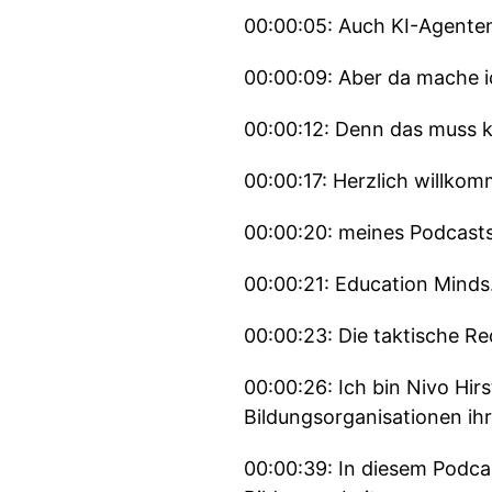
00:00:05: Auch KI-Agenten
00:00:09: Aber da mache i
00:00:12: Denn das muss k
00:00:17: Herzlich willko
00:00:20: meines Podcast
00:00:21: Education Minds
00:00:23: Die taktische R
00:00:26: Ich bin Nivo Hi
Bildungsorganisationen ihr
00:00:39: In diesem Podca