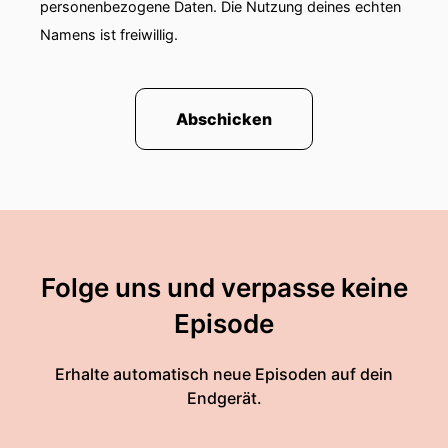
personenbezogene Daten. Die Nutzung deines echten
Namens ist freiwillig.
Abschicken
Folge uns und verpasse keine
Episode
Erhalte automatisch neue Episoden auf dein
Endgerät.