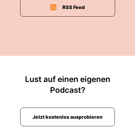
RSS Feed
Lust auf einen eigenen
Podcast?
Jetzt kostenlos ausprobieren