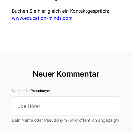
Buchen Sie hier gleich ein Kontaktgespräch:
www.education-minds.com
Neuer Kommentar
Name oder Pseudonym
Dein Name oder Pseudonym (wird öffentlich angezeigt)