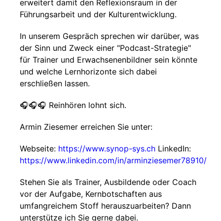
erweitert damit den Reflexionsraum in der
Führungsarbeit und der Kulturentwicklung.
In unserem Gespräch sprechen wir darüber, was
der Sinn und Zweck einer "Podcast-Strategie"
für Trainer und Erwachsenenbildner sein könnte
und welche Lernhorizonte sich dabei
erschließen lassen.
🎧🎧🎧 Reinhören lohnt sich.
Armin Ziesemer erreichen Sie unter:
Webseite:
https://www.synop-sys.ch
LinkedIn:
https://www.linkedin.com/in/arminziesemer78910/
Stehen Sie als Trainer, Ausbildende oder Coach
vor der Aufgabe, Kernbotschaften aus
umfangreichem Stoff herauszuarbeiten? Dann
unterstütze ich Sie gerne dabei.