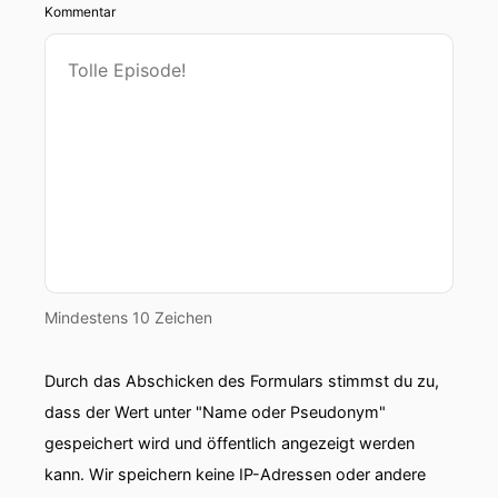
Kommentar
Mindestens 10 Zeichen
Durch das Abschicken des Formulars stimmst du zu,
dass der Wert unter "Name oder Pseudonym"
gespeichert wird und öffentlich angezeigt werden
kann. Wir speichern keine IP-Adressen oder andere