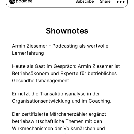
Shownotes
Armin Ziesemer - Podcasting als wertvolle
Lernerfahrung
Heute als Gast im Gespräch: Armin Ziesemer ist
Betriebsökonom und Experte für betriebliches
Gesundheitsmanagement
Er nutzt die Transaktionsanalyse in der
Organisationsentwicklung und im Coaching.
Der zertifizierte Märchenerzähler ergänzt
betriebswirtschaftliche Themen mit den
Wirkmechanismen der Volksmärchen und